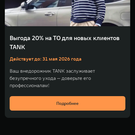
Выгода 20% на ТО для новых клиентов
TANK
Действует до: 31 мая 2026 года
Ваш внедорожник TANK заслуживает
безупречного ухода — доверьте его
профессионалам!
Подробнее