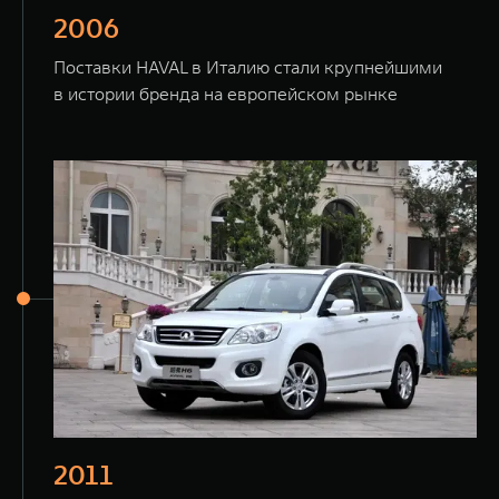
2006
Поставки HAVAL в Италию стали крупнейшими
в истории бренда на европейском рынке
2011