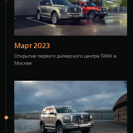
Март 2023
Открытие первого дилерского центра TANK в
Москве