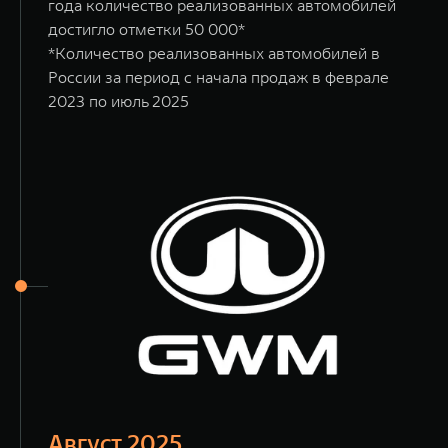
года количество реализованных автомобилей
достигло отметки 50 000*
*Количество реализованных автомобилей в
России за период с начала продаж в феврале
2023 по июль 2025
Август 2025