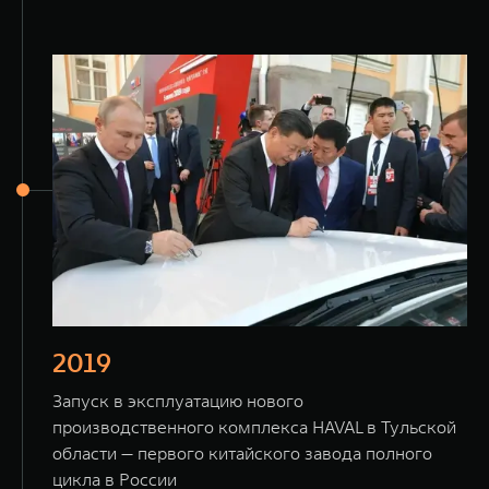
2019
Запуск в эксплуатацию нового
производственного комплекса HAVAL в Тульской
области — первого китайского завода полного
цикла в России