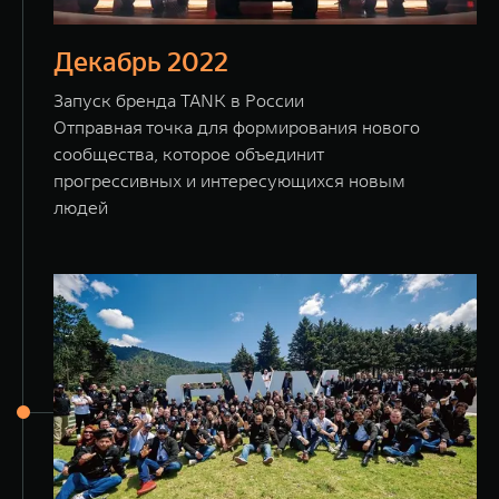
Декабрь 2022
Запуск бренда TANK в России
Отправная точка для формирования нового
сообщества, которое объединит
прогрессивных и интересующихся новым
людей