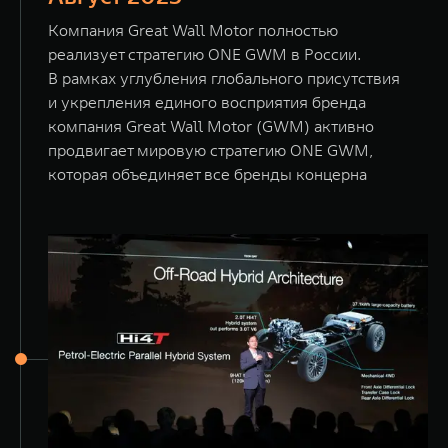
Компания Great Wall Motor полностью
реализует стратегию ONE GWM в России.
В рамках углубления глобального присутствия
и укрепления единого восприятия бренда
компания Great Wall Motor (GWM) активно
продвигает мировую стратегию ONE GWM,
которая объединяет все бренды концерна