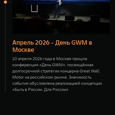
Апрель 2026 - День GWM в
Москве
10 апреля 2026 года в Москве прошла
конференция «День GWM», посвящённая
долгосрочной стратегии концерна Great Wall
Motor на российском рынке. Значимость
события обусловлена реализацией концепции
«Быть в России. Для России»