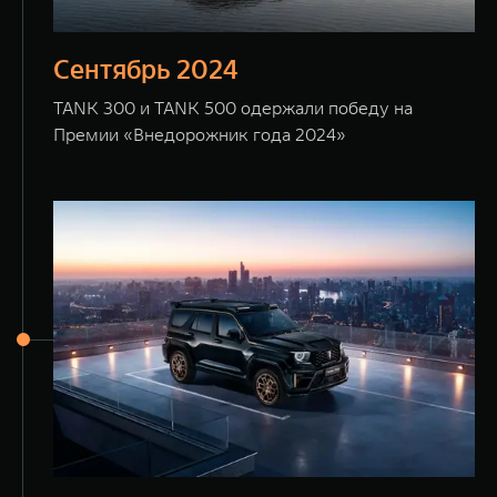
Сентябрь 2024
TANK 300 и TANK 500 одержали победу на
Премии «Внедорожник года 2024»