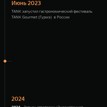
Июнь 2023
TANK запустил гастрономический фестиваль
TANK Gourmet (Гурмэ) в России
2024