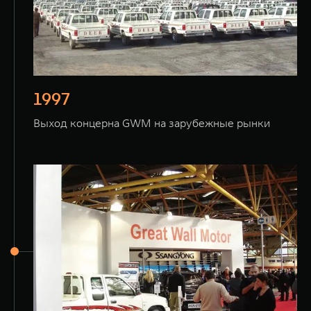
1997
Выход концерна GWM на зарубежные рынки