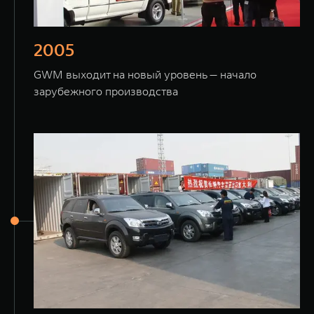
2005
GWM выходит на новый уровень — начало
зарубежного производства