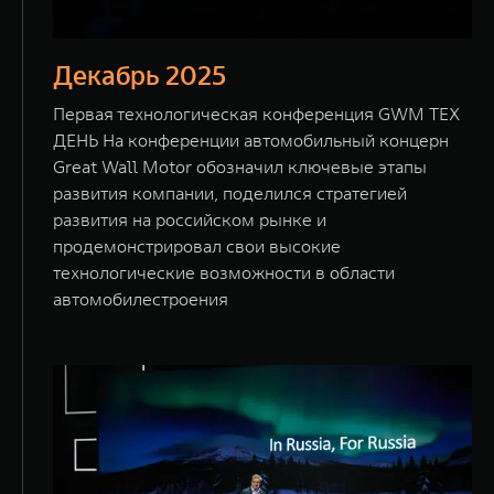
Декабрь 2025
Первая технологическая конференция GWM ТЕХ
ДЕНЬ На конференции автомобильный концерн
Great Wall Motor обозначил ключевые этапы
развития компании, поделился стратегией
развития на российском рынке и
продемонстрировал свои высокие
технологические возможности в области
автомобилестроения