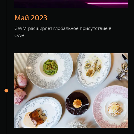
Май 2023
GWM расширяет глобальное присутствие в
ОАЭ