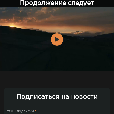
Продолжение следует
Подписаться на новости
*
ТЕМЫ ПОДПИСКИ