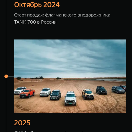
Октябрь 2024
Старт продаж флагманского внедорожника
TANK 700 в России
2025