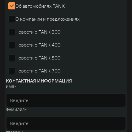
Об автомобилях TANK
О компании и предложениях
Новости о TANK 300
Новости о TANK 400
Новости о TANK 500
Новости о TANK 700
КОНТАКТНАЯ ИНФОРМАЦИЯ
ИМЯ
ФАМИЛИЯ