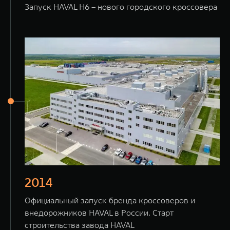
Запуск HAVAL H6 – нового городского кроссовера
2014
Официальный запуск бренда кроссоверов и
внедорожников HAVAL в России. Старт
строительства завода HAVAL