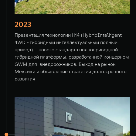
2023
Презентация технологии Hi4 (HybridIntelligent
4WD - гибридный интеллектуальный полный
привод) - нового стандарта полноприводной
гибридной платформы, разработанной концерном
GWM для внедорожников. Выход на рынок
Мексики и объявление стратегии долгосрочного
развития