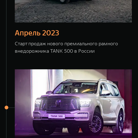
Апрель 2023
Старт продаж нового премиального рамного
внедорожника TANK 500 в России