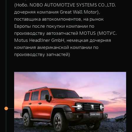
(Нобо. NOBO AUTOMOTIVE SYSTEMS CO.,LTD.
дочерняя компания Great Wall Motor),
поставщика автокомпонентов, на рынок
Европы после покупки компании по
производству автозапчастей MOTUS (МОТУС.
Motus Headliner GmbH, немецкая дочерняя
компания американской компании по
производству запчастей)