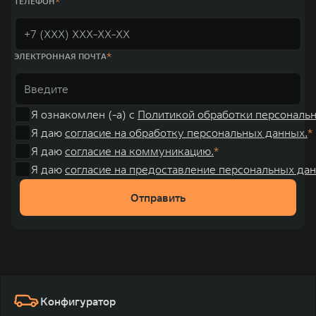
ТЕЛЕФОН
ЭЛЕКТРОННАЯ ПОЧТА
Я ознакомлен (-а) с
Политикой обработки персональ
Я даю
согласие на обработку персональных данных.
Я даю
согласие на коммуникацию.
Я даю
согласие на предоставление персональных дан
Отправить
Конфигуратор