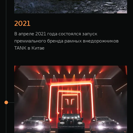
2021
В апреле 2021 года состоялся запуск
премиального бренда рамных внедорожников
TANK в Китае