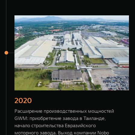
2020
Расширение производственных мощностей
GWM: приобретение завода в Таиланде,
начало строительства Евразийского
моторного завода. Выход компании Nobo