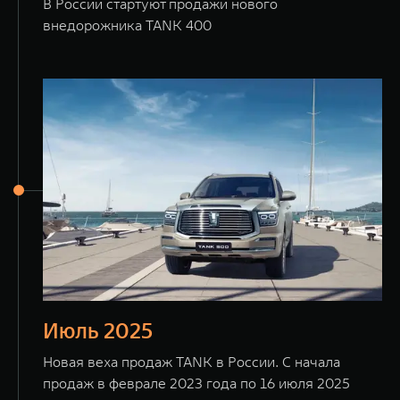
В России стартуют продажи нового
внедорожника TANK 400
Июль 2025
Новая веха продаж TANK в России. С начала
продаж в феврале 2023 года по 16 июля 2025