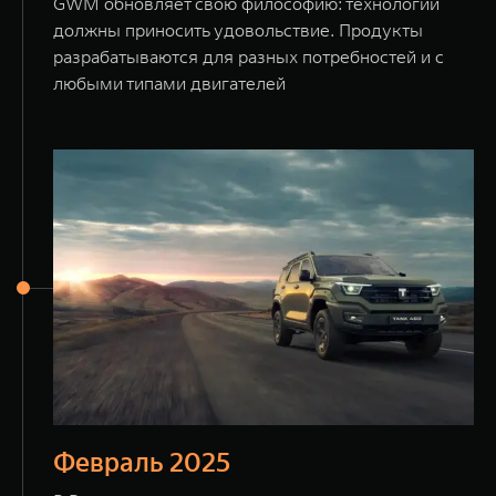
GWM обновляет свою философию: технологии
должны приносить удовольствие. Продукты
разрабатываются для разных потребностей и с
любыми типами двигателей
Февраль 2025