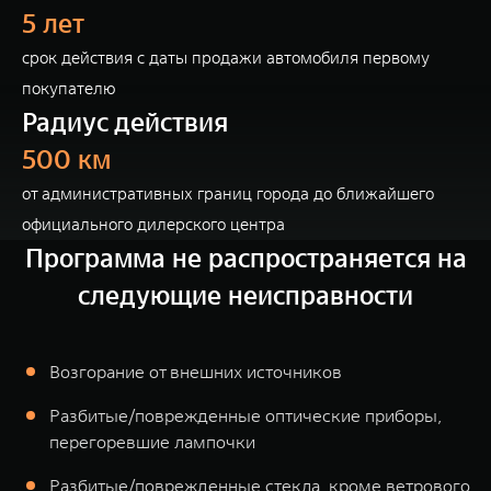
5 лет
срок действия с даты продажи автомобиля первому
покупателю
Радиус действия
500 км
от административных границ города до ближайшего
официального дилерского центра
Программа не распространяется на
следующие неисправности
Возгорание от внешних источников
Разбитые/поврежденные оптические приборы,
перегоревшие лампочки
Разбитые/поврежденные стекла, кроме ветрового