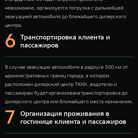
невозможно, организуется погрузка с дальнейшей
эвакуацией автомобиля до ближайшего дилерского
центра.
Транспортировка клиента и
пассажиров
В случае эвакуации автомобиля в радиусе 500 км от
административных границ города, в котором
расположен дилерский центр TANK, водителю и
пассажирам будет организована транспортировка до
дилерского центра или ближайшего места назначения.
Организация проживания в
гостинице клиента и пассажиров