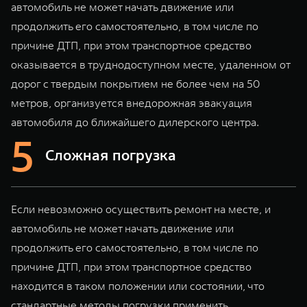
автомобиль не может начать движение или
продолжить его самостоятельно, в том числе по
причине ДТП, при этом транспортное средство
оказывается в труднодоступном месте, удаленном от
дорог с твердым покрытием не более чем на 50
метров, организуется внедорожная эвакуация
автомобиля до ближайшего дилерского центра.
Сложная погрузка
Если невозможно осуществить ремонт на месте, и
автомобиль не может начать движение или
продолжить его самостоятельно, в том числе по
причине ДТП, при этом транспортное средство
находится в таком положении или состоянии, что
стандартные методы погрузки применить