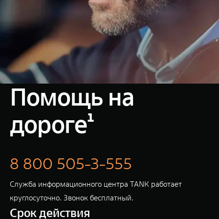
Помощь на
дороге¹
8 800 505-3-555
Служба информационного центра TANK работает
круглосуточно. Звонок бесплатный.
Срок действия