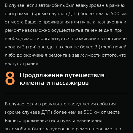
В случае, если автомобиль был эвакуирован в рамках
программы (кроме случаев ДТП) более чем за 500 км
от места Вашего проживания или пункта назначения и
ремонт невозможно осуществить в течение дня, при
необходимости организуется проживание в гостинице
уровня 3 (три) звезды на срок не более 3 (трех) ночей,
либо до окончания ремонта в зависимости от того, что
наступит ранее.
Продолжение путешествия
клиента и пассажиров
В случае, если в результате наступления события
(кроме случаев ДТП) более чем за 500 км от места
Вашего проживания или пункта назначения
автомобиль был эвакуирован и ремонт невозможно