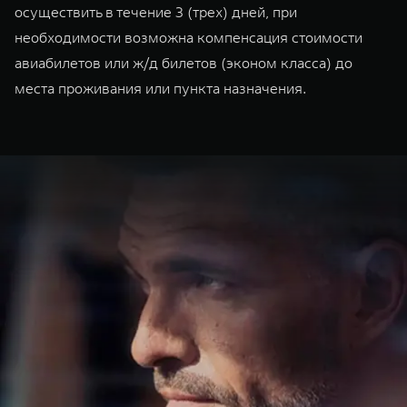
осуществить в течение 3 (трех) дней, при
необходимости возможна компенсация стоимости
авиабилетов или ж/д билетов (эконом класса) до
места проживания или пункта назначения.