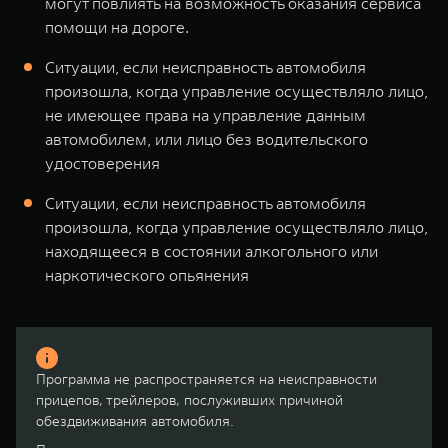
могут повлиять на возможность оказания сервиса
помощи на дороге.
Ситуации, если неисправность автомобиля
произошла, когда управление осуществляло лицо,
не имеющее права на управление данным
автомобилем, или лицо без водительского
удостоверения
Ситуации, если неисправность автомобиля
произошла, когда управление осуществляло лицо,
находящееся в состоянии алкогольного или
наркотического опьянения
Программа не распространяется на неисправности
прицепов, трейлеров, послуживших причиной
обездвиживания автомобиля.