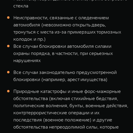
стекла
Неисправности, связанные с оледенением
автомобиля (невозможно открыть дверь,
тронуться с места из-за примерзших тормозных
колодок и пр.)
Все случаи блокировки автомобиля силами
охраны порядка, в частности, при серьезных
нарушениях
Все случаи законодательно предусмотренной
блокировки (например, арест имущества)
Природные катастрофы и иные форс-мажорные
обстоятельства (включая стихийные бедствия,
политические волнения, бунты, военные действия,
контртеррористические операции и их
последствия (военное положение) и другие
обстоятельства непреодолимой силы, которые