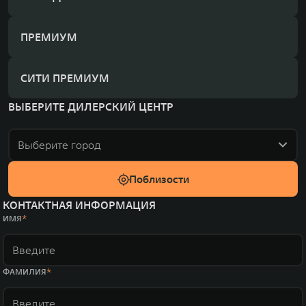
ПРЕМИУМ
СИТИ ПРЕМИУМ
ВЫБЕРИТЕ ДИЛЕРСКИЙ ЦЕНТР
Выберите город
Поблизости
КОНТАКТНАЯ ИНФОРМАЦИЯ
ИМЯ
ФАМИЛИЯ