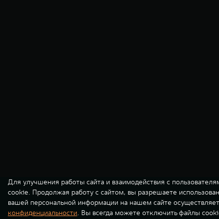
Для улучшения работы сайта и взаимодействия с пользователя
cookie. Продолжая работу с сайтом, вы разрешаете использова
вашей персональной информации на нашем сайте осуществляет
конфиденциальности
. Вы всегда можете отключить файлы cooki