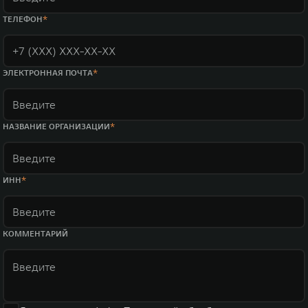
ТЕЛЕФОН
ЭЛЕКТРОННАЯ ПОЧТА
НАЗВАНИЕ ОРГАНИЗАЦИИ
ИНН
КОММЕНТАРИЙ