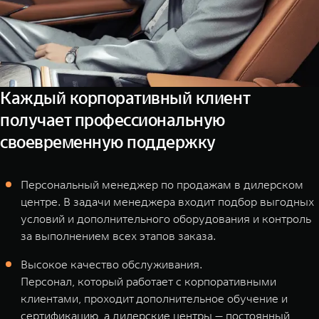
Каждый корпоративный клиент
получает профессиональную
своевременную поддержку
Персональный менеджер по продажам в дилерском
центре. В задачи менеджера входит подбор выгодных
условий и дополнительного оборудования и контроль
за выполнением всех этапов заказа.
Высокое качество обслуживания.
Персонал, который работает с корпоративными
клиентами, проходит дополнительное обучение и
сертификацию, а дилерские центры — постоянный