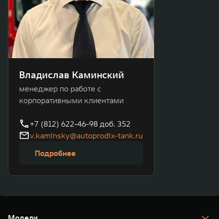
Владислав Каминский
менеджер по работе с
корпоративными клиентами
+7 (812) 622-46-98 доб. 352
v.kaminsky@autoprodix-tank.ru
Подробнее
Модели