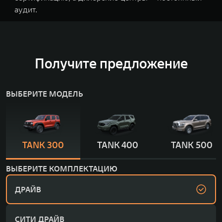
аудит.
Получите предложение
ВЫБЕРИТЕ МОДЕЛЬ
TANK 300
TANK 400
TANK 500
ВЫБЕРИТЕ КОМПЛЕКТАЦИЮ
ДРАЙВ
СИТИ ДРАЙВ