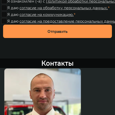
Я ознакомлен (-а) с
Политикой обработки персональны
Я даю
согласие на обработку персональных данных.
Я даю
согласие на коммуникацию.
Я даю
согласие на предоставление персональных данны
Отправить
Контакты