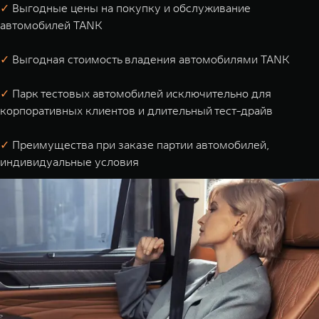
✓
Выгодные цены на покупку и обслуживание
автомобилей TANK
✓
Выгодная стоимость владения автомобилями TANK
✓
Парк тестовых автомобилей исключительно для
корпоративных клиентов и длительный тест-драйв
✓
Преимущества при заказе партии автомобилей,
индивидуальные условия