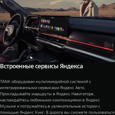
Встроенные сервисы Яндекса
TANK оборудован мультимедийной системой с
интегрированными сервисами Яндекс Авто.
Прокладывайте маршруты в Яндекс Навигаторе,
наслаждайтесь любимыми композициями в Яндекс
Музыке и погружайтесь в увлекательные истории с
помощью Яндекс Книг. В дороге вы сможете пользоваться