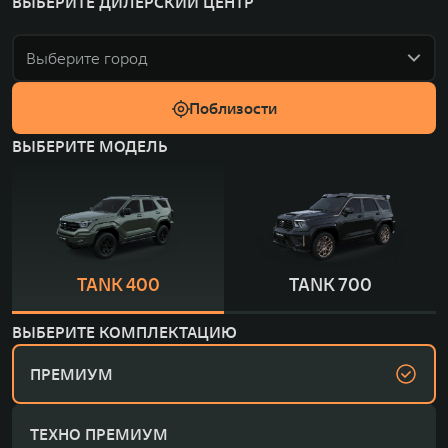
ВЫБЕРИТЕ ДИЛЕРСКИЙ ЦЕНТР
Выберите город
Поблизости
ВЫБЕРИТЕ МОДЕЛЬ
TANK 400
TANK 700
ВЫБЕРИТЕ КОМПЛЕКТАЦИЮ
ПРЕМИУМ
ТЕХНО ПРЕМИУМ