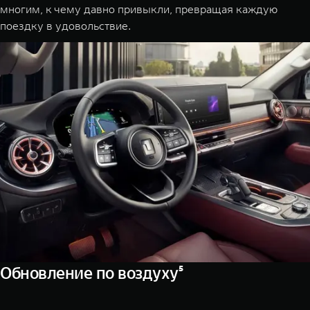
многим, к чему давно привыкли, превращая каждую
поездку в удовольствие.
Обновление по воздуху⁵