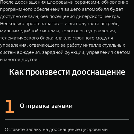
После дооснащения цифровыми сервисами, обновление
программного обеспечения вашего автомобиля будет
доступно онлайн, без посещения дилерского центра.
Несколько простых шагов — и вы получаете апгрейд
мультимедийной системы, голосового управления,
телематического блока или электронного модуля
управления, отвечающего за работу интеллектуальных
систем вождения, зарядной функции, управления светом
и многое другое.
Как произвести дооснащение
Отправка заявки
Оставьте заявку на дооснащение цифровыми