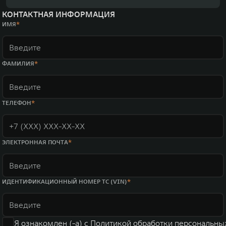
КОНТАКТНАЯ ИНФОРМАЦИЯ
ИМЯ
ФАМИЛИЯ
ТЕЛЕФОН
ЭЛЕКТРОННАЯ ПОЧТА
ИДЕНТИФИКАЦИОННЫЙ НОМЕР ТС (VIN)
Я ознакомлен (-а) с
Политикой обработки персональны