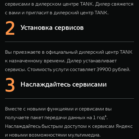
сервисами в дилерском центре TANK. Дилер свяжется
с вами и пригласит в дилерский центр TANK.
Установка сервисов
Вы приезжаете в официальный дилерский центр TANK
к назначенному времени. Дилер устанавливает
сервисы. Стоимость услуги составляет 39900 рублей.
Наслаждайтесь сервисами
Вместе с новыми функциями и сервисами вы
получаете пакет передачи данных на 1 год⁶.
Наслаждайтесь быстрым доступом к сервисам Яндекс
и новыми возможностями мультимедиа.