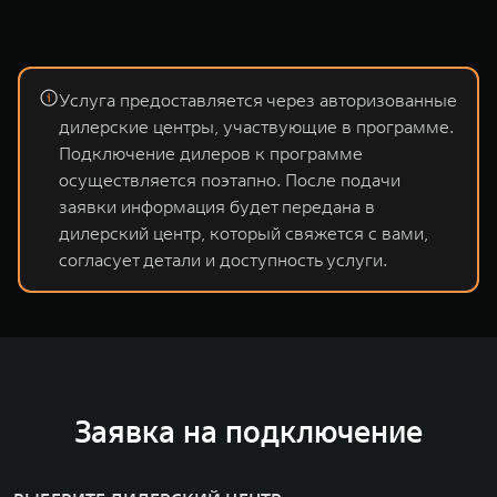
Услуга предоставляется через авторизованные
дилерские центры, участвующие в программе.
Подключение дилеров к программе
осуществляется поэтапно. После подачи
заявки информация будет передана в
дилерский центр, который свяжется с вами,
согласует детали и доступность услуги.
Заявка на подключение