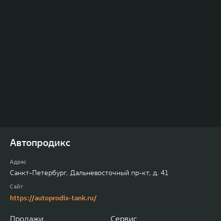
Автопродикс
Адрес
Санкт-Петербург, Дальневосточный пр-кт, д. 41
Сайт
https://autoprodix-tank.ru/
Продажи
Сервис