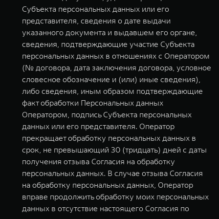
Субъекта персональных данных или его
представителя, сведения о дате выдачи
указанного документа и выдавшем его органе,
сведения, подтверждающие участие Субъекта
персональных данных в отношениях с Оператором
(№ договора, дата заключения договора, условное
словесное обозначение и (или) иные сведения),
либо сведения, иным образом подтверждающие
факт обработки Персональных данных
Оператором, подпись Субъекта персональных
данных или его представителя. Оператор
прекращает обработку персональных данных в
срок, не превышающий 30 (тридцать) дней с даты
получения отзыва Согласия на обработку
персональных данных. В случае отзыва Согласия
на обработку персональных данных, Оператор
вправе продолжить обработку моих персональных
данных в отсутствие настоящего Согласия по