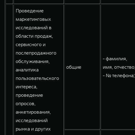
Проведение
маркетинговых
исследований в
области продаж,
сервисного и
послепродажного
- фамилия,
обслуживания,
общие
имя, отчество
аналитика
- № телефона;
пользовательского
интереса,
проведение
опросов,
анкетирования,
исследований
рынка и других