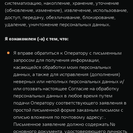
систематизацию, накопление, хранение, уточнение
(обновление, изменение), извлечение, использование,
доступ, передачу, обезличивание, блокирование,
удаление, уничтожение персональных данных.
Я ознакомлен (-а) с тем, что:
Я вправе обратиться к Оператору с письменным
запросом для получения информации,
касающейся обработки моих персональных
данных, а также для исправления (дополнения)
неверных или неполных персональных данных и/
или отозвать настоящее Согласие на обработку
персональных данных в любое время путем
подачи Оператору соответствующего заявления в
простой письменной форме заказным письмом с
описью вложения по почтовому адресу: .
Письменное заявление должно содержать №
основного документа, удостоверяющего личность