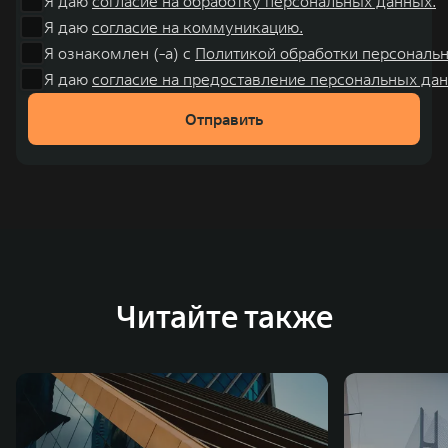
Я даю
согласие на обработку персональных данных.
Я даю
согласие на коммуникацию.
Я ознакомлен (-а) с
Политикой обработки персональ
Я даю
согласие на предоставление персональных дан
Отправить
Читайте также