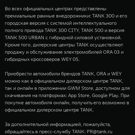
Во всех официальных центрах представлены
премиальные рамные внедорожники: TANK 300 и его
городская версия с системой интеллектуального
полного привода TANK 300 CITY, TANK 500 и версия
TANK 500 URBAN с гибридной силовой установкой.
Кроме того, дилерские центры TANK осуществляют
продажу и обслуживание электромобилей ORA 03 и
гибридных кроссоверов WEY 05.
Приобрести автомобили брендов TANK, ORA и WEY
можно как в официальном дилерском центре TANK,
так и онлайн в приложении GWM Store, доступном для
скачивания на платформах: App Store, Google Play. При
покупке автомобиля онлайн, получить его возможно в
официальном дилерском центре TANK.
За дополнительной информацией, пожалуйста,
обращайтесь в пресс-службу TANK:
PR@tank.ru