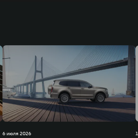
6 июля 2026