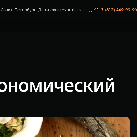
Санкт-Петербург, Дальневосточный пр-кт, д. 41
+7 (812) 449-99-96
рономический