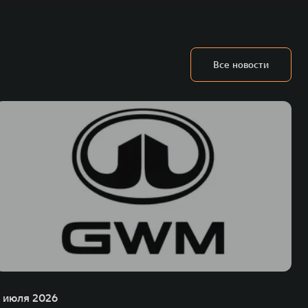
Все новости
1 июля 2026