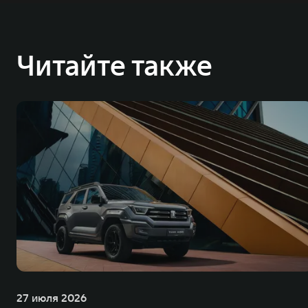
Читайте также
27 июля 2026