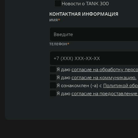
Новости о TANK 300
КОНТАКТНАЯ ИНФОРМАЦИЯ
ИМЯ
ТЕЛЕФОН
Я даю
согласие на обработку перс
Я даю
согласие на коммуникацию.
Я ознакомлен (-а) с
Политикой обр
Я даю
согласие на предоставление