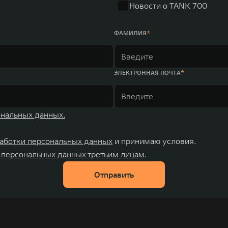
Новости о TANK 700
ФАМИЛИЯ
ЭЛЕКТРОННАЯ ПОЧТА
ональных данных.
аботки персональных данных
и принимаю условия.
 персональных данных третьим лицам.
Отправить