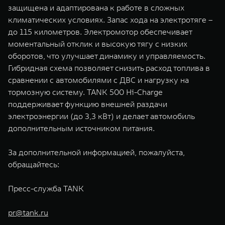
защищена и адаптирована к работе в сложных
климатических условиях. Запас хода на электротяге –
до 115 километров. Электромотор обеспечивает
моментальный отклик и высокую тягу с низких
оборотов, что улучшает динамику и управляемость.
Гибридная схема позволяет снизить расход топлива в
сравнении с автомобилями с ДВС и нагрузку на
тормозную систему. TANK 500 Hi-Charge
поддерживает функцию внешней раздачи
электроэнергии (до 3,3 кВт) и делает автомобиль
дополнительным источником питания.
За дополнительной информацией, пожалуйста,
обращайтесь:
Пресс-служба TANK
pr@tank.ru