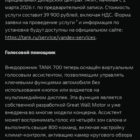
марта 2026 г. по предварительной записи. Стоимость
услуги составит 39 900 рублей, включая НДС. Форма
заявки на проведение услуги ⁷ и информация по
установке будут доступны на официальном сайте:
https://tank.ru/service/yandex-services
.
Голосовой помощник
Внедорожник TANK 700 теперь оснащён виртуальным
голосовым ассистентом, позволяющим управлять
ключевыми функциями автомобиля без
использования кнопок или виджетов на
мультимедийном дисплее. Эта функция является
собственной разработкой Great Wall Motor и уже
внедрена во многие модели концерна. Ассистент
может воспринимать голос из четырёх зон салона и
выполнять свыше 800 команд, включая настройку
климат-контроля, активацию камер кругового обзора