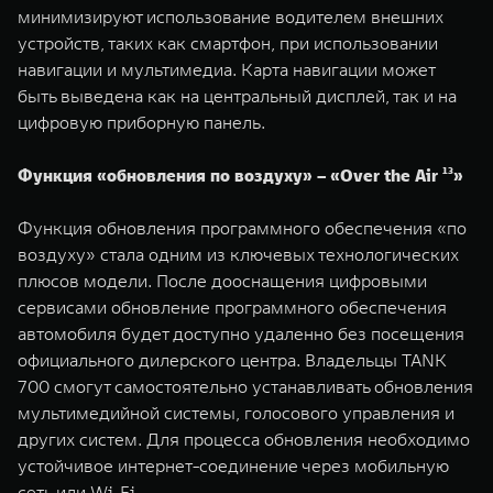
минимизируют использование водителем внешних
устройств, таких как смартфон, при использовании
навигации и мультимедиа. Карта навигации может
быть выведена как на центральный дисплей, так и на
цифровую приборную панель.
Функция «обновления по воздуху» – «Over the Air ¹³»
Функция обновления программного обеспечения «по
воздуху» стала одним из ключевых технологических
плюсов модели. После дооснащения цифровыми
сервисами обновление программного обеспечения
автомобиля будет доступно удаленно без посещения
официального дилерского центра. Владельцы TANK
700 смогут самостоятельно устанавливать обновления
мультимедийной системы, голосового управления и
других систем. Для процесса обновления необходимо
устойчивое интернет-соединение через мобильную
сеть или Wi-Fi.