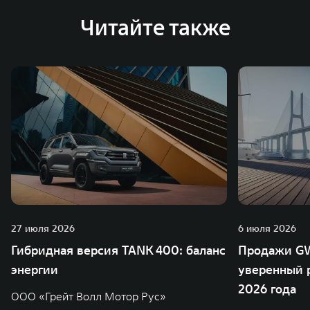
Читайте также
27 июля 2026
6 июля 2026
Гибридная версия TANK 400: баланс
Продажи GW
энергии
уверенный р
2026 года
ООО «Грейт Волл Мотор Рус»