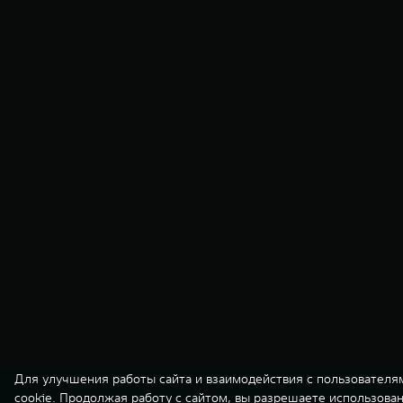
Для улучшения работы сайта и взаимодействия с пользователя
cookie. Продолжая работу с сайтом, вы разрешаете использова