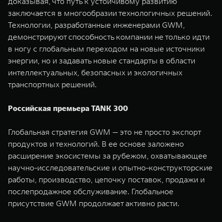
доказывая, что путь к устойчивому развитию
заключается в многообразии технологичных решений.
Технологии, разработанные инженерами GWM,
демонстрируют способность компании не только идти
в ногу с глобальным переходом на новые источники
энергии, но и задавать новые стандарты в области
интеллектуальных, безопасных и экологичных
транспортных решений.
Российская премьера TANK 300
Глобальная стратегия GWM — это не просто экспорт
продуктов и технологий. В ее основе заложено
расширение экосистемы за рубежом, охватывающее
научно-исследовательские и опытно-конструкторские
работы, производство, цепочку поставок, продажи и
послепродажное обслуживание. Глобальное
присутствие GWM продолжает активно расти.