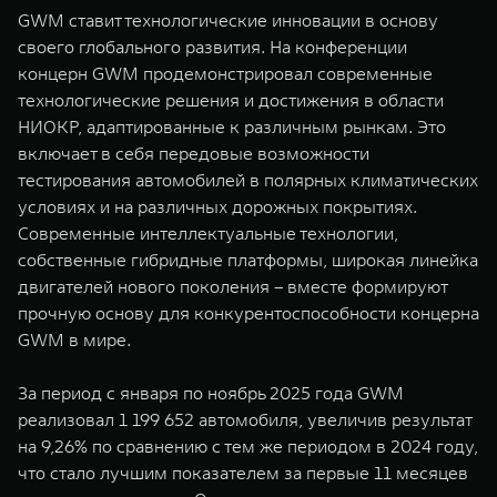
GWM ставит технологические инновации в основу
своего глобального развития. На конференции
концерн GWM продемонстрировал современные
технологические решения и достижения в области
НИОКР, адаптированные к различным рынкам. Это
включает в себя передовые возможности
тестирования автомобилей в полярных климатических
условиях и на различных дорожных покрытиях.
Современные интеллектуальные технологии,
собственные гибридные платформы, широкая линейка
двигателей нового поколения – вместе формируют
прочную основу для конкурентоспособности концерна
GWM в мире.
За период с января по ноябрь 2025 года GWM
реализовал 1 199 652 автомобиля, увеличив результат
на 9,26% по сравнению с тем же периодом в 2024 году,
что стало лучшим показателем за первые 11 месяцев