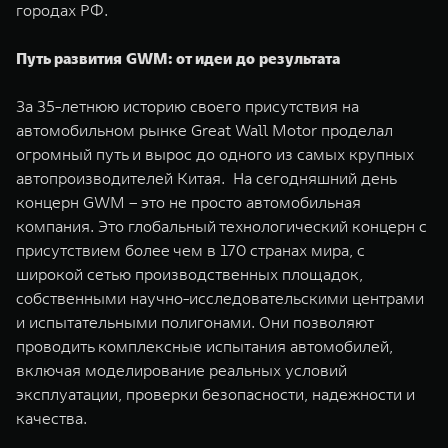
городах РФ.
Путь развития GWM: от идеи до результата
За 35-летнюю историю своего присутствия на
автомобильном рынке Great Wall Motor проделал
огромный путь и вырос до одного из самых крупных
автопроизводителей Китая. На сегодняшний день
концерн GWM – это не просто автомобильная
компания. Это глобальный технологический концерн с
присутствием более чем в 170 странах мира, с
широкой сетью производственных площадок,
собственными научно-исследовательскими центрами
и испытательными полигонами. Они позволяют
проводить комплексные испытания автомобилей,
включая моделирование реальных условий
эксплуатации, проверки безопасности, надежности и
качества.