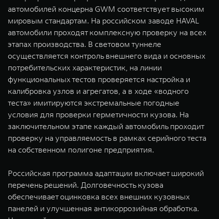
автомобилей концерна GWM соответствует высоким
мировым стандартам. На российском заводе HAVAL
автомобили проходят комплексную проверку на всех
этапах производства. В световом туннеле
осуществляется контроль внешнего вида и основных
потребительских характеристик, на линии
функциональных тестов проверяется настройка и
калибровка узлов и агрегатов, а в ходе «водного
теста» имитируются экстремальные погодные
условия для проверки герметичности кузова. На
заключительном этапе каждый автомобиль проходит
проверку на управляемость в рамках серийного теста
на собственном полигоне предприятия.
Российская программа адаптации включает широкий
перечень решений. Долговечность кузова
обеспечивает оцинковка всех внешних кузовных
панелей и улучшенная антикоррозийная обработка.