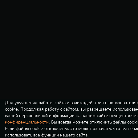
Для улучшения работы сайта и взаимодействия с пользователя
cookie. Продолжая работу с сайтом, вы разрешаете использова
вашей персональной информации на нашем сайте осуществляет
конфиденциальности
. Вы всегда можете отключить файлы cooki
Если файлы cookie отключены, это может означать, что вы не 
использовать все функции нашего сайта.