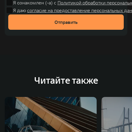
Я ознакомлен (-а) с
Политикой обработки персональ
Я даю
согласие на предоставление персональных дан
Отправить
Читайте также