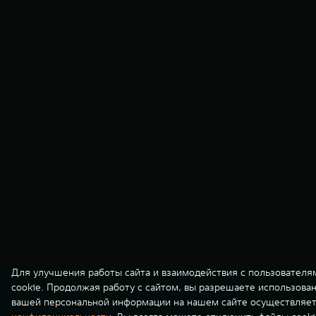
Для улучшения работы сайта и взаимодействия с пользователя
cookie. Продолжая работу с сайтом, вы разрешаете использова
вашей персональной информации на нашем сайте осуществляет