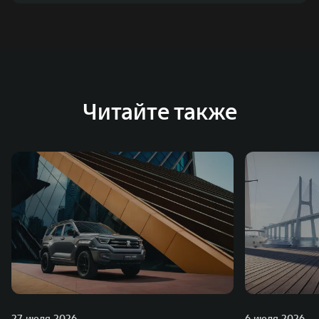
Читайте также
27 июля 2026
6 июля 2026