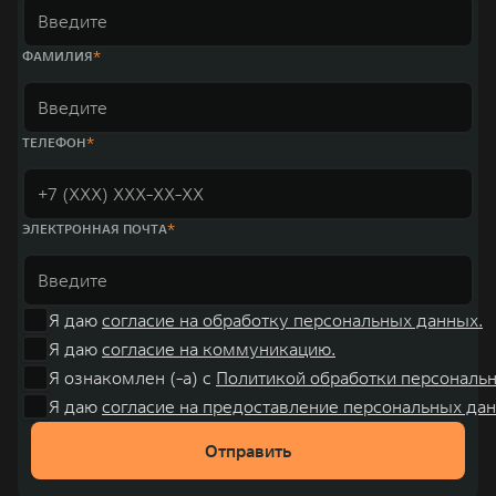
ФАМИЛИЯ
ТЕЛЕФОН
ЭЛЕКТРОННАЯ ПОЧТА
Я даю
согласие на обработку персональных данных.
Я даю
согласие на коммуникацию.
Я ознакомлен (-а) с
Политикой обработки персональ
Я даю
согласие на предоставление персональных дан
Отправить