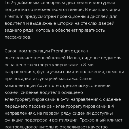
16,2-дюймовым сенсорным дисплеем и контурная
подсветка со множеством оттенков. В комплектации
Premium предусмотрен проекционный дисплей для
водителя и выдвижные шторки на стеклах дверей
заднего ряда, которые обеспечат приватность
пассажиров.
Салон комплектации Premium отделан
высококачественной кожей Наппа, сиденье водителя
оснащено электрорегулировками в 8-ми
направлениях, функциями памяти положения, помощи
при посадке и функцией массажа. Салон
комплектации Adventure отделан искусственной
кожей, сиденье водителя оснащено
электрорегулировками в 6-ти направлениях, сиденье
переднего пассажира - электрорегулировками в 4
направлениях, на первом ряду сидений доступны
функции подогрева и вентиляции. Трехзонный климат
контроль дополнительно отслеживает качество