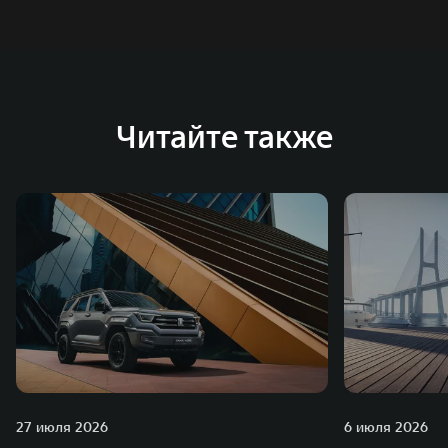
Читайте также
27 июля 2026
6 июля 2026