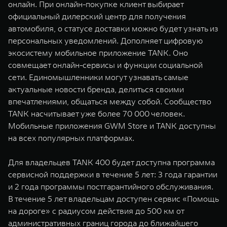
онлайн. При онлайн-покупке клиент выбирает
официальный дилерский центр для получения
автомобиля, о статусе доставки можно будет узнать из
персональных уведомлений. Дополняет цифровую
экосистему мобильное приложение TANK. Оно
совмещает онлайн-сервисы и функции социальной
сети. Единомышленники могут узнавать самые
актуальные новости бренда, делиться своими
впечатлениями, общаться между собой. Сообщество
TANK насчитывает уже более 70 000 человек.
Мобильные приложения GWM Store и TANK доступны
на всех популярных платформах.
Для владельцев TANK 400 будет доступна программа
сервисной поддержки в течение 5 лет: 3 года гарантии
и 2 года программы постгарантийного обслуживания.
В течение 5 лет владельцам доступен сервис «Помощь
на дороге» с радиусом действия до 500 км от
административных границ города до ближайшего