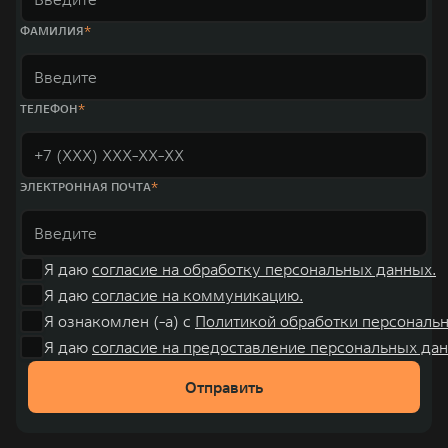
ФАМИЛИЯ
ТЕЛЕФОН
ЭЛЕКТРОННАЯ ПОЧТА
Я даю
согласие на обработку персональных данных.
Я даю
согласие на коммуникацию.
Я ознакомлен (-а) с
Политикой обработки персональ
Я даю
согласие на предоставление персональных дан
Отправить