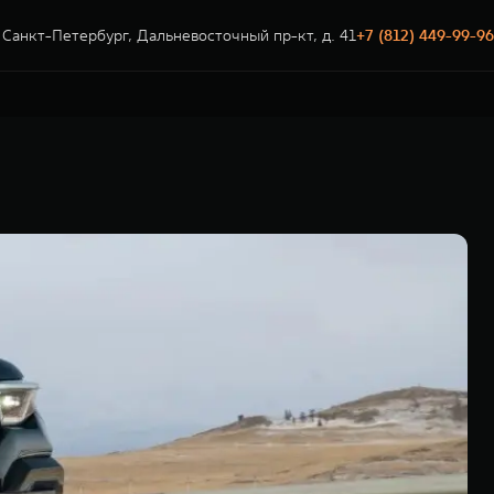
Санкт-Петербург, Дальневосточный пр-кт, д. 41
+7 (812) 449-99-96