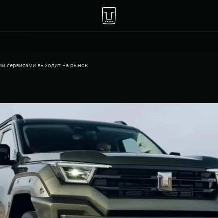
и сервисами выходит на рынок