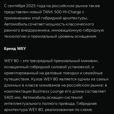
С сентября 2025 года на российском рынке также
представлен новый TANK 500 Hi-Charge с
применением этой гибридной архитектуры.
Автомобиль сочетает мощность классического
рамного внедорожника, инновационную гибридную
технологию и премиальный уровень оснащения.
Бренд WEY
WEY 80 – это трехрядный премиальный минивэн,
оснащенный гибридной силовой установкой, и
ориентированный на деловые поездки и семейные
путешествия. Кузов WEY 80 является одним из самых
длинных в классе минивэнов на российском рынке: в
комплектации Business Lounge его длина составляет
5405 мм. Автомобиль оснащен системой
интеллектуального полного привода. Гибридная
архитектура WEY 80, реализованная по схеме