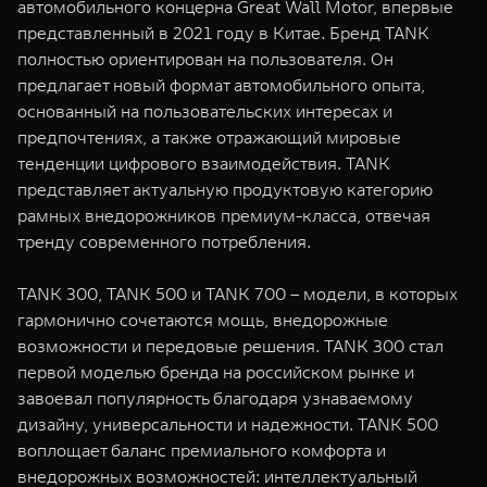
автомобильного концерна Great Wall Motor, впервые
представленный в 2021 году в Китае. Бренд TANK
полностью ориентирован на пользователя. Он
предлагает новый формат автомобильного опыта,
основанный на пользовательских интересах и
предпочтениях, а также отражающий мировые
тенденции цифрового взаимодействия. TANK
представляет актуальную продуктовую категорию
рамных внедорожников премиум-класса, отвечая
тренду современного потребления.
TANK 300, TANK 500 и TANK 700 – модели, в которых
гармонично сочетаются мощь, внедорожные
возможности и передовые решения. TANK 300 стал
первой моделью бренда на российском рынке и
завоевал популярность благодаря узнаваемому
дизайну, универсальности и надежности. TANK 500
воплощает баланс премиального комфорта и
внедорожных возможностей: интеллектуальный