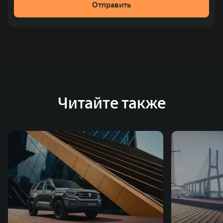
Отправить
Читайте также